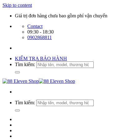
Skip to content
Giá trị đơn hàng chưa bao gồm phí vận chuyển
Contact
09:30 - 18:30
0902868811
KIỂM TRA BẢO HÀNH
Tìm kiếm:
Tìm kiếm: