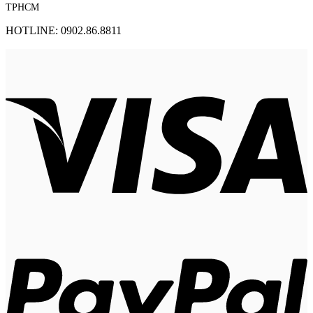
TPHCM
HOTLINE: 0902.86.8811