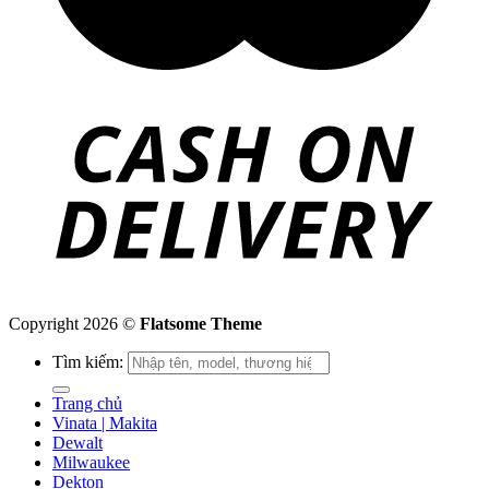
Copyright 2026 ©
Flatsome Theme
Tìm kiếm:
Trang chủ
Vinata | Makita
Dewalt
Milwaukee
Dekton