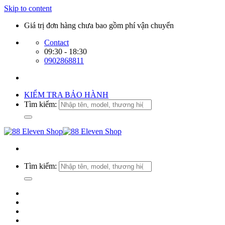
Skip to content
Giá trị đơn hàng chưa bao gồm phí vận chuyển
Contact
09:30 - 18:30
0902868811
KIỂM TRA BẢO HÀNH
Tìm kiếm:
Tìm kiếm: