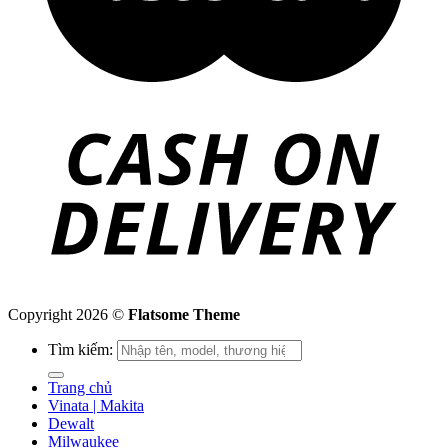
Copyright 2026 ©
Flatsome Theme
Tìm kiếm:
Trang chủ
Vinata | Makita
Dewalt
Milwaukee