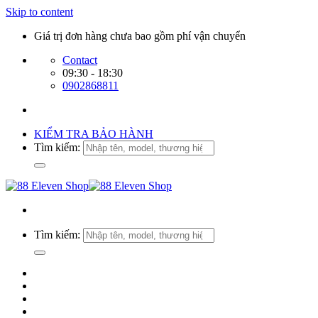
Skip to content
Giá trị đơn hàng chưa bao gồm phí vận chuyển
Contact
09:30 - 18:30
0902868811
KIỂM TRA BẢO HÀNH
Tìm kiếm:
Tìm kiếm: