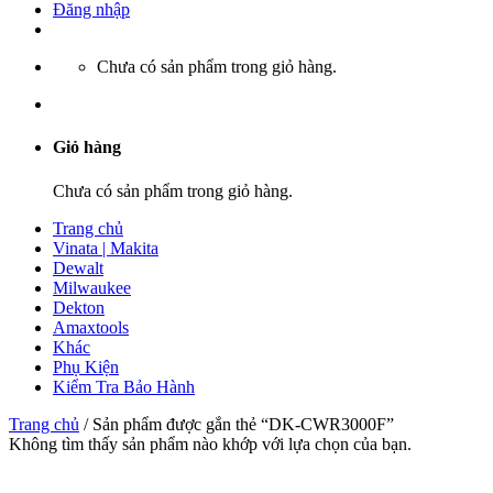
Đăng nhập
Chưa có sản phẩm trong giỏ hàng.
Giỏ hàng
Chưa có sản phẩm trong giỏ hàng.
Trang chủ
Vinata | Makita
Dewalt
Milwaukee
Dekton
Amaxtools
Khác
Phụ Kiện
Kiểm Tra Bảo Hành
Trang chủ
/
Sản phẩm được gắn thẻ “DK-CWR3000F”
Không tìm thấy sản phẩm nào khớp với lựa chọn của bạn.