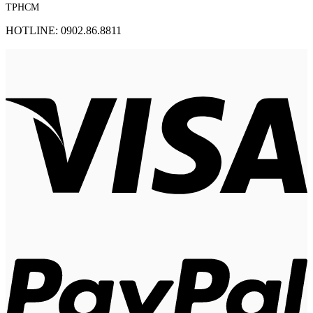
TPHCM
HOTLINE: 0902.86.8811