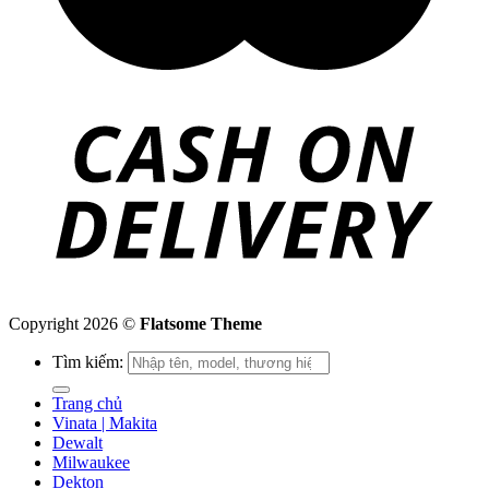
Copyright 2026 ©
Flatsome Theme
Tìm kiếm:
Trang chủ
Vinata | Makita
Dewalt
Milwaukee
Dekton