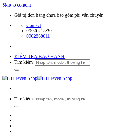
Skip to content
Giá trị đơn hàng chưa bao gồm phí vận chuyển
Contact
09:30 - 18:30
0902868811
KIỂM TRA BẢO HÀNH
Tìm kiếm:
Tìm kiếm: