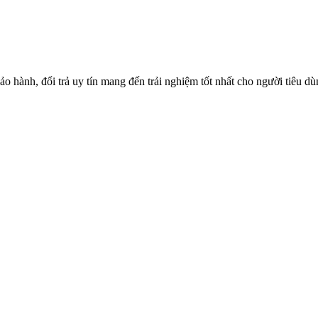
o hành, đổi trả uy tín mang đến trải nghiệm tốt nhất cho người tiêu d