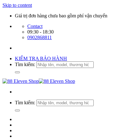
Skip to content
Giá trị đơn hàng chưa bao gồm phí vận chuyển
Contact
09:30 - 18:30
0902868811
KIỂM TRA BẢO HÀNH
Tìm kiếm:
Tìm kiếm: