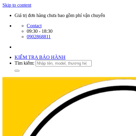
Skip to content
Giá trị đơn hàng chưa bao gồm phí vận chuyển
Contact
09:30 - 18:30
0902868811
KIỂM TRA BẢO HÀNH
Tìm kiếm: