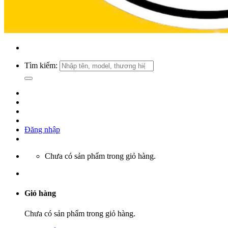
Tìm kiếm:
Đăng nhập
Chưa có sản phẩm trong giỏ hàng.
Giỏ hàng
Chưa có sản phẩm trong giỏ hàng.