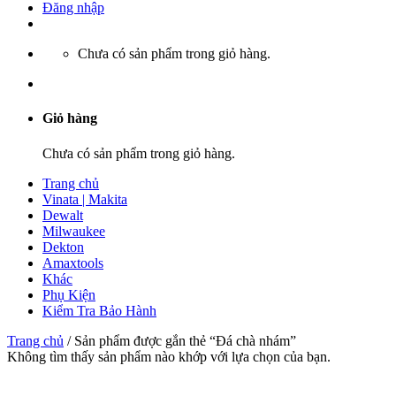
Đăng nhập
Chưa có sản phẩm trong giỏ hàng.
Giỏ hàng
Chưa có sản phẩm trong giỏ hàng.
Trang chủ
Vinata | Makita
Dewalt
Milwaukee
Dekton
Amaxtools
Khác
Phụ Kiện
Kiểm Tra Bảo Hành
Trang chủ
/
Sản phẩm được gắn thẻ “Đá chà nhám”
Không tìm thấy sản phẩm nào khớp với lựa chọn của bạn.