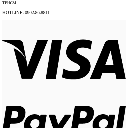
TPHCM
HOTLINE: 0902.86.8811