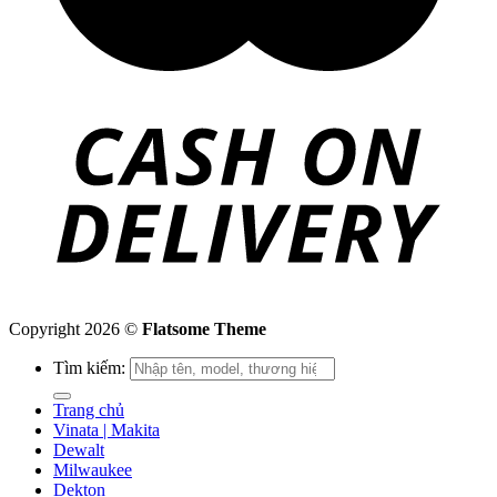
Copyright 2026 ©
Flatsome Theme
Tìm kiếm:
Trang chủ
Vinata | Makita
Dewalt
Milwaukee
Dekton