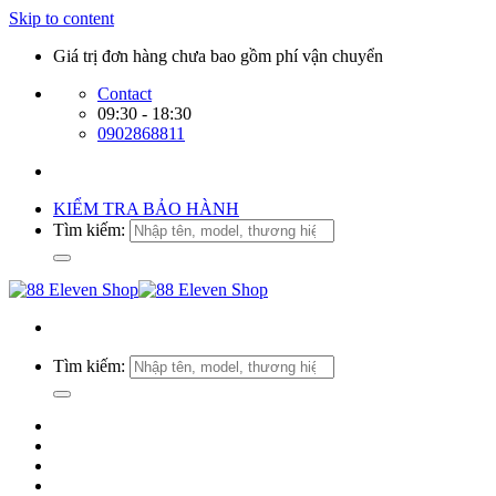
Skip to content
Giá trị đơn hàng chưa bao gồm phí vận chuyển
Contact
09:30 - 18:30
0902868811
KIỂM TRA BẢO HÀNH
Tìm kiếm:
Tìm kiếm: