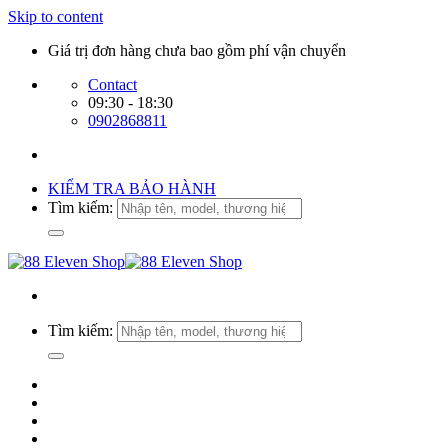
Skip to content
Giá trị đơn hàng chưa bao gồm phí vận chuyển
Contact
09:30 - 18:30
0902868811
KIỂM TRA BẢO HÀNH
Tìm kiếm:
Tìm kiếm: