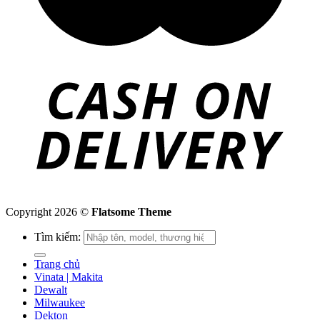
Copyright 2026 ©
Flatsome Theme
Tìm kiếm:
Trang chủ
Vinata | Makita
Dewalt
Milwaukee
Dekton