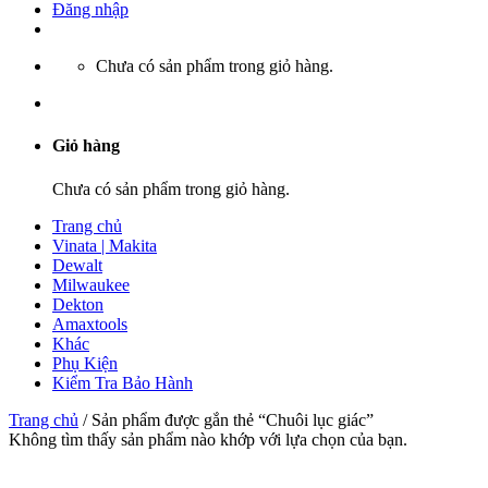
Đăng nhập
Chưa có sản phẩm trong giỏ hàng.
Giỏ hàng
Chưa có sản phẩm trong giỏ hàng.
Trang chủ
Vinata | Makita
Dewalt
Milwaukee
Dekton
Amaxtools
Khác
Phụ Kiện
Kiểm Tra Bảo Hành
Trang chủ
/
Sản phẩm được gắn thẻ “Chuôi lục giác”
Không tìm thấy sản phẩm nào khớp với lựa chọn của bạn.