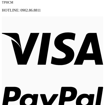
TPHCM
HOTLINE: 0902.86.8811