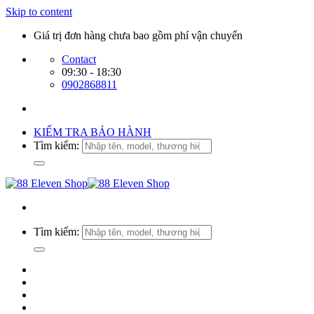
Skip to content
Giá trị đơn hàng chưa bao gồm phí vận chuyển
Contact
09:30 - 18:30
0902868811
KIỂM TRA BẢO HÀNH
Tìm kiếm:
Tìm kiếm: