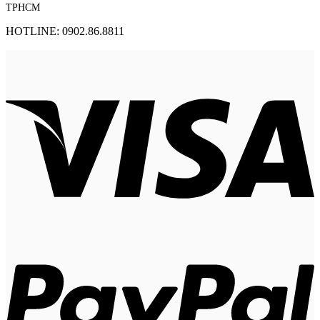
TPHCM
HOTLINE: 0902.86.8811