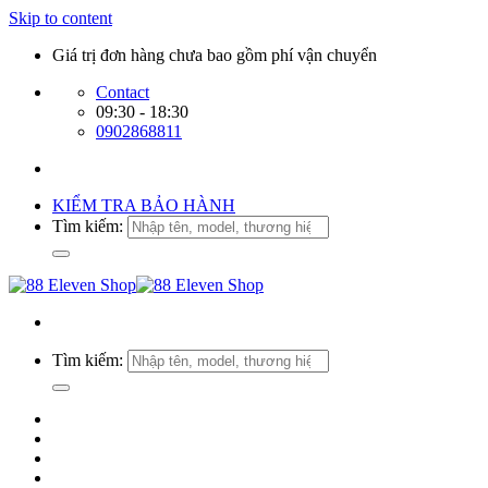
Skip to content
Giá trị đơn hàng chưa bao gồm phí vận chuyển
Contact
09:30 - 18:30
0902868811
KIỂM TRA BẢO HÀNH
Tìm kiếm:
Tìm kiếm: