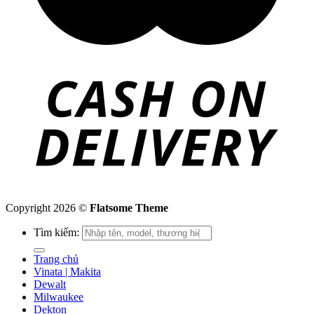
Copyright 2026 ©
Flatsome Theme
Tìm kiếm:
Trang chủ
Vinata | Makita
Dewalt
Milwaukee
Dekton