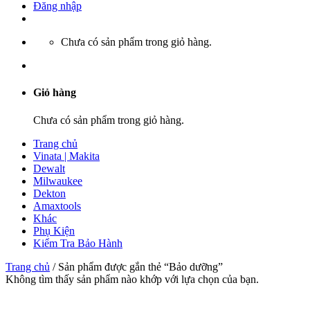
Đăng nhập
Chưa có sản phẩm trong giỏ hàng.
Giỏ hàng
Chưa có sản phẩm trong giỏ hàng.
Trang chủ
Vinata | Makita
Dewalt
Milwaukee
Dekton
Amaxtools
Khác
Phụ Kiện
Kiểm Tra Bảo Hành
Trang chủ
/
Sản phẩm được gắn thẻ “Bảo dưỡng”
Không tìm thấy sản phẩm nào khớp với lựa chọn của bạn.