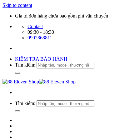
Skip to content
Giá trị đơn hàng chưa bao gồm phí vận chuyển
Contact
09:30 - 18:30
0902868811
KIỂM TRA BẢO HÀNH
Tìm kiếm:
Tìm kiếm: