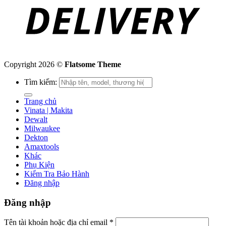
Copyright 2026 ©
Flatsome Theme
Tìm kiếm:
Trang chủ
Vinata | Makita
Dewalt
Milwaukee
Dekton
Amaxtools
Khác
Phụ Kiện
Kiểm Tra Bảo Hành
Đăng nhập
Đăng nhập
Tên tài khoản hoặc địa chỉ email
*