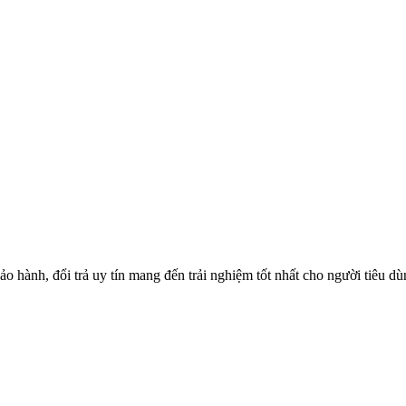
o hành, đổi trả uy tín mang đến trải nghiệm tốt nhất cho người tiêu d