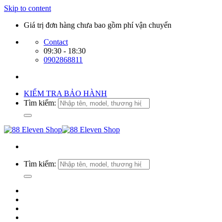
Skip to content
Giá trị đơn hàng chưa bao gồm phí vận chuyển
Contact
09:30 - 18:30
0902868811
KIỂM TRA BẢO HÀNH
Tìm kiếm:
Tìm kiếm: