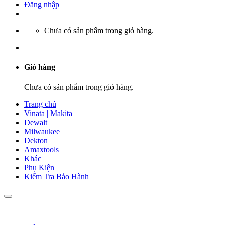
Đăng nhập
Chưa có sản phẩm trong giỏ hàng.
Giỏ hàng
Chưa có sản phẩm trong giỏ hàng.
Trang chủ
Vinata | Makita
Dewalt
Milwaukee
Dekton
Amaxtools
Khác
Phụ Kiện
Kiểm Tra Bảo Hành