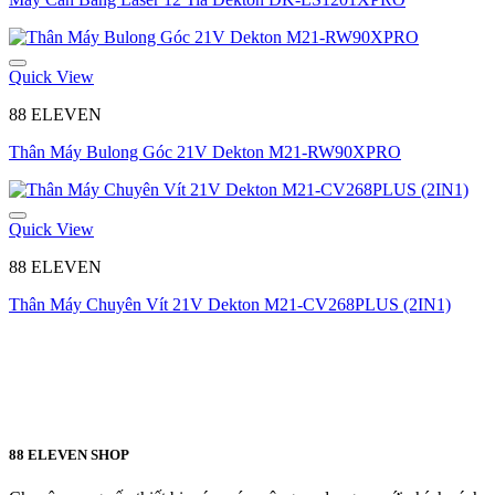
Quick View
88 ELEVEN
Thân Máy Bulong Góc 21V Dekton M21-RW90XPRO
Quick View
88 ELEVEN
Thân Máy Chuyên Vít 21V Dekton M21-CV268PLUS (2IN1)
88 ELEVEN SHOP