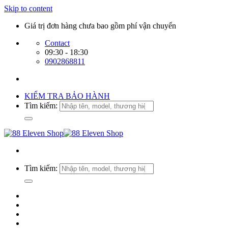
Skip to content
Giá trị đơn hàng chưa bao gồm phí vận chuyển
Contact
09:30 - 18:30
0902868811
KIỂM TRA BẢO HÀNH
Tìm kiếm:
Tìm kiếm: