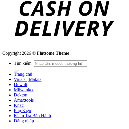
Copyright 2026 ©
Flatsome Theme
Tìm kiếm:
Trang chủ
Vinata | Makita
Dewalt
Milwaukee
Dekton
Amaxtools
Khác
Phụ Kiện
Kiểm Tra Bảo Hành
Đăng nhập