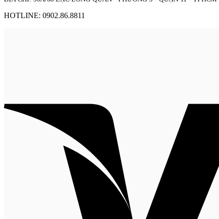
HOTLINE: 0902.86.8811