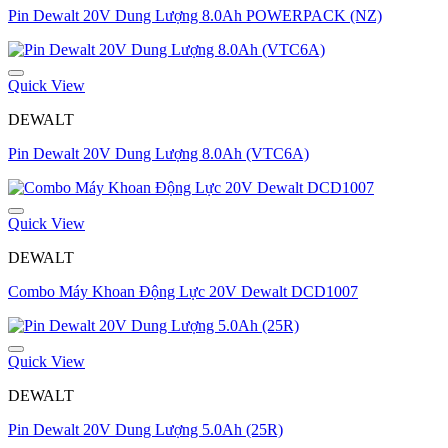
Pin Dewalt 20V Dung Lượng 8.0Ah POWERPACK (NZ)
Quick View
DEWALT
Pin Dewalt 20V Dung Lượng 8.0Ah (VTC6A)
Quick View
DEWALT
Combo Máy Khoan Động Lực 20V Dewalt DCD1007
Quick View
DEWALT
Pin Dewalt 20V Dung Lượng 5.0Ah (25R)