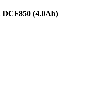
 DCF850 (4.0Ah)