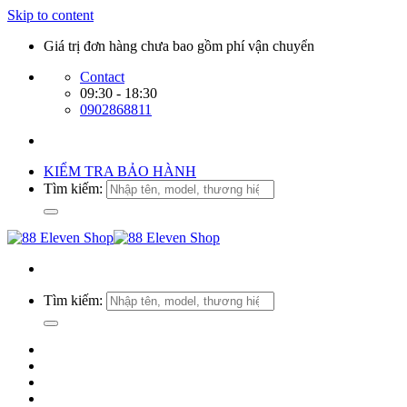
Skip to content
Giá trị đơn hàng chưa bao gồm phí vận chuyển
Contact
09:30 - 18:30
0902868811
KIỂM TRA BẢO HÀNH
Tìm kiếm:
Tìm kiếm: