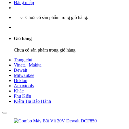
Đăng nhập
Chưa có sản phẩm trong giỏ hàng.
Giỏ hàng
Chưa có sản phẩm trong giỏ hàng.
Trang chủ
Vinata | Makita
Dewalt
Milwaukee
Dekton
Amaxtools
Khác
Phụ Kiện
Kiểm Tra Bảo Hành