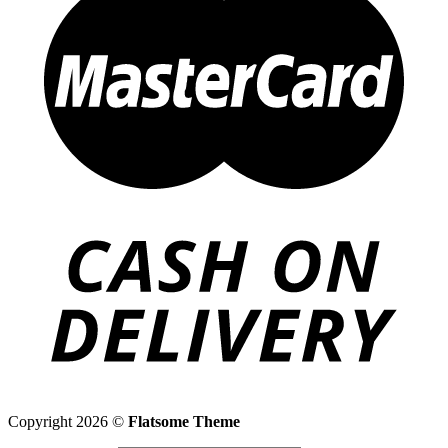
Copyright 2026 ©
Flatsome Theme