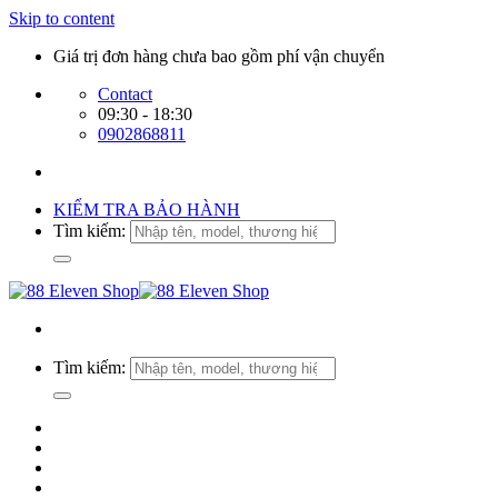
Skip to content
Giá trị đơn hàng chưa bao gồm phí vận chuyển
Contact
09:30 - 18:30
0902868811
KIỂM TRA BẢO HÀNH
Tìm kiếm:
Tìm kiếm: