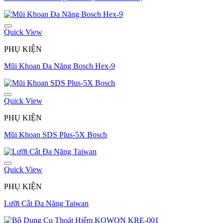
Quick View
PHỤ KIỆN
Mũi Khoan Đa Năng Bosch Hex-9
Quick View
PHỤ KIỆN
Mũi Khoan SDS Plus-5X Bosch
Quick View
PHỤ KIỆN
Lưỡi Cắt Đa Năng Taiwan