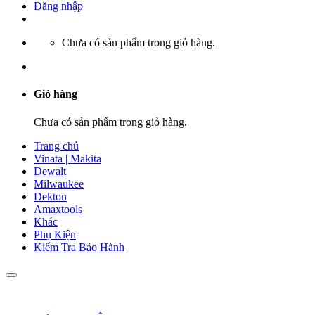
Đăng nhập
Chưa có sản phẩm trong giỏ hàng.
Giỏ hàng
Chưa có sản phẩm trong giỏ hàng.
Trang chủ
Vinata | Makita
Dewalt
Milwaukee
Dekton
Amaxtools
Khác
Phụ Kiện
Kiểm Tra Bảo Hành