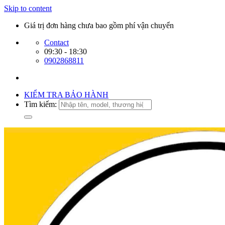
Skip to content
Giá trị đơn hàng chưa bao gồm phí vận chuyển
Contact
09:30 - 18:30
0902868811
KIỂM TRA BẢO HÀNH
Tìm kiếm: