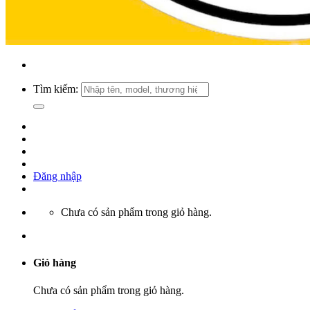
Tìm kiếm:
Đăng nhập
Chưa có sản phẩm trong giỏ hàng.
Giỏ hàng
Chưa có sản phẩm trong giỏ hàng.