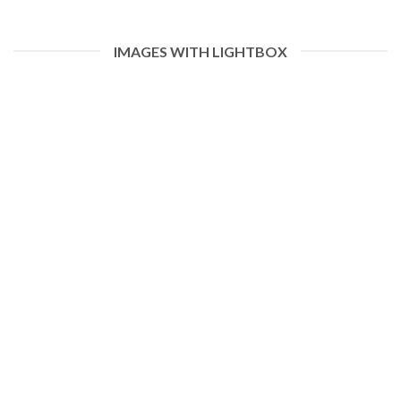
IMAGES WITH LIGHTBOX