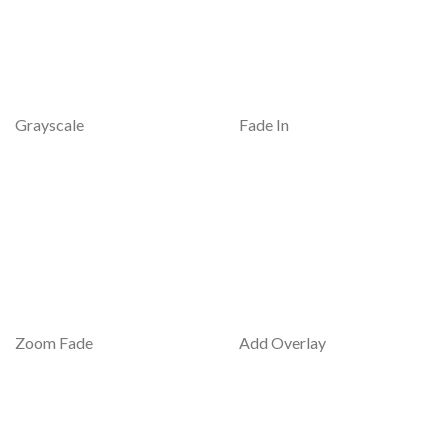
Grayscale
Fade In
Zoom Fade
Add Overlay