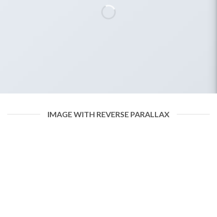
IMAGE WITH REVERSE PARALLAX