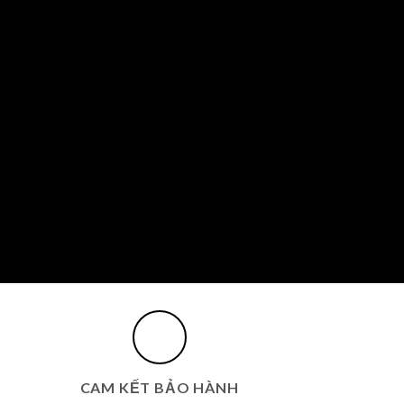
CAM KẾT BẢO HÀNH