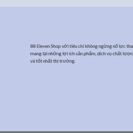
88 Eleven Shop với tiêu chí không ngừng nổ lực tha
mang lại những lợi ích sản phẩm, dịch vụ chất lượn
và tốt nhất thị trường.