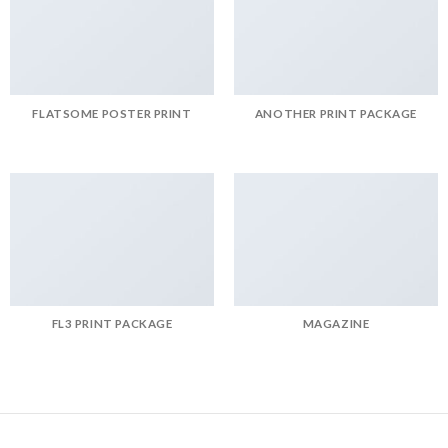
FLATSOME POSTER PRINT
ANOTHER PRINT PACKAGE
FL3 PRINT PACKAGE
MAGAZINE