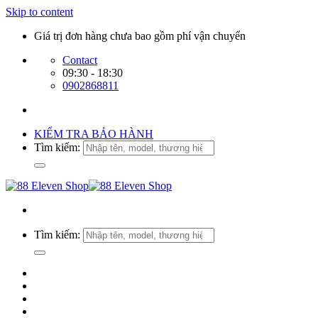
Skip to content
Giá trị đơn hàng chưa bao gồm phí vận chuyển
Contact
09:30 - 18:30
0902868811
KIỂM TRA BẢO HÀNH
Tìm kiếm:
Tìm kiếm: