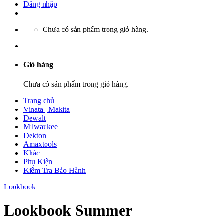
Đăng nhập
Chưa có sản phẩm trong giỏ hàng.
Giỏ hàng
Chưa có sản phẩm trong giỏ hàng.
Trang chủ
Vinata | Makita
Dewalt
Milwaukee
Dekton
Amaxtools
Khác
Phụ Kiện
Kiểm Tra Bảo Hành
Lookbook
Lookbook Summer