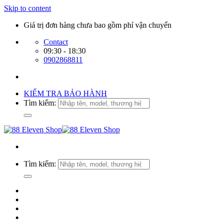
Skip to content
Giá trị đơn hàng chưa bao gồm phí vận chuyển
Contact
09:30 - 18:30
0902868811
KIỂM TRA BẢO HÀNH
Tìm kiếm:
Tìm kiếm: