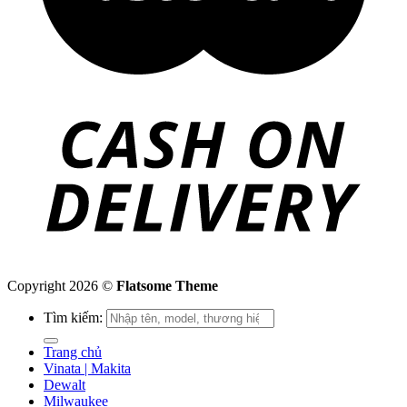
Copyright 2026 ©
Flatsome Theme
Tìm kiếm:
Trang chủ
Vinata | Makita
Dewalt
Milwaukee