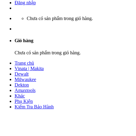
Đăng nhập
Chưa có sản phẩm trong giỏ hàng.
Giỏ hàng
Chưa có sản phẩm trong giỏ hàng.
Trang chủ
Vinata | Makita
Dewalt
Milwaukee
Dekton
Amaxtools
Khác
Phụ Kiện
Kiểm Tra Bảo Hành