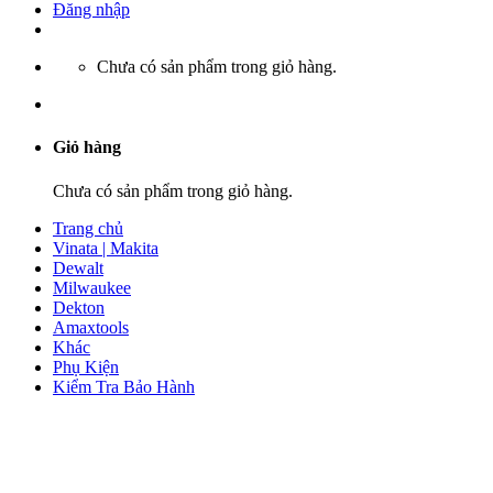
Đăng nhập
Chưa có sản phẩm trong giỏ hàng.
Giỏ hàng
Chưa có sản phẩm trong giỏ hàng.
Trang chủ
Vinata | Makita
Dewalt
Milwaukee
Dekton
Amaxtools
Khác
Phụ Kiện
Kiểm Tra Bảo Hành