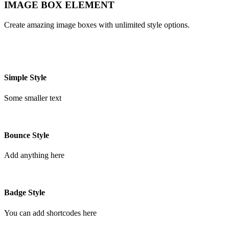
IMAGE BOX ELEMENT
Create amazing image boxes with unlimited style options.
Simple Style
Some smaller text
Bounce Style
Add anything here
Badge Style
You can add shortcodes here