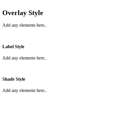
Overlay Style
Add any elements here..
Label Style
Add any elements here..
Shade Style
Add any elements here..