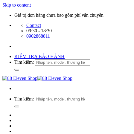
Skip to content
Giá trị đơn hàng chưa bao gồm phí vận chuyển
Contact
09:30 - 18:30
0902868811
KIỂM TRA BẢO HÀNH
Tìm kiếm:
Tìm kiếm: