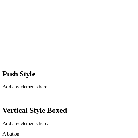
Push Style
Add any elements here..
Vertical Style Boxed
Add any elements here..
A button