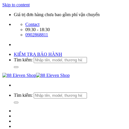
Skip to content
Giá trị đơn hàng chưa bao gồm phí vận chuyển
Contact
09:30 - 18:30
0902868811
KIỂM TRA BẢO HÀNH
Tìm kiếm:
Tìm kiếm: