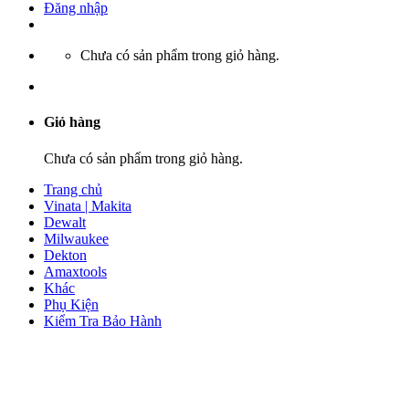
Đăng nhập
Chưa có sản phẩm trong giỏ hàng.
Giỏ hàng
Chưa có sản phẩm trong giỏ hàng.
Trang chủ
Vinata | Makita
Dewalt
Milwaukee
Dekton
Amaxtools
Khác
Phụ Kiện
Kiểm Tra Bảo Hành