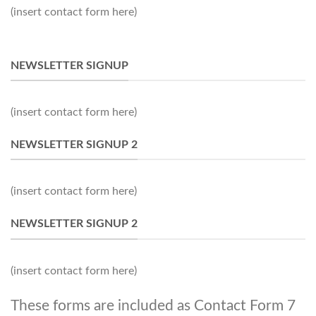
(insert contact form here)
NEWSLETTER SIGNUP
(insert contact form here)
NEWSLETTER SIGNUP 2
(insert contact form here)
NEWSLETTER SIGNUP 2
(insert contact form here)
These forms are included as Contact Form 7