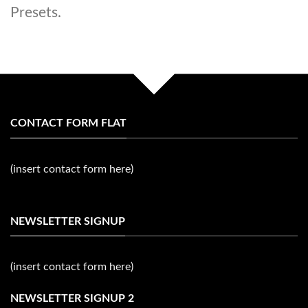
Presets.
CONTACT FORM FLAT
(insert contact form here)
NEWSLETTER SIGNUP
(insert contact form here)
NEWSLETTER SIGNUP 2