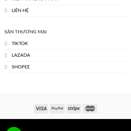
LIÊN HỆ
SÀN THƯƠNG MẠI
TIKTOK
LAZADA
SHOPEE