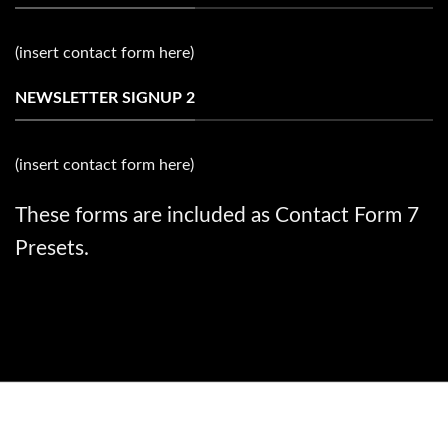
(insert contact form here)
NEWSLETTER SIGNUP 2
(insert contact form here)
These forms are included as Contact Form 7
Presets.