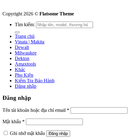
Copyright 2026 ©
Flatsome Theme
Tìm kiếm:
Trang chủ
Vinata | Makita
Dewalt
Milwaukee
Dekton
Amaxtools
Khác
Phụ Kiện
Kiểm Tra Bảo Hành
Đăng nhập
Đăng nhập
Tên tài khoản hoặc địa chỉ email
*
Mật khẩu
*
Ghi nhớ mật khẩu
Đăng nhập