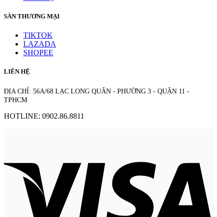
SÀN THƯƠNG MẠI
TIKTOK
LAZADA
SHOPEE
LIÊN HỆ
ĐỊA CHỈ: 56A/68 LẠC LONG QUÂN - PHƯỜNG 3 - QUẬN 11 -
TPHCM
HOTLINE: 0902.86.8811