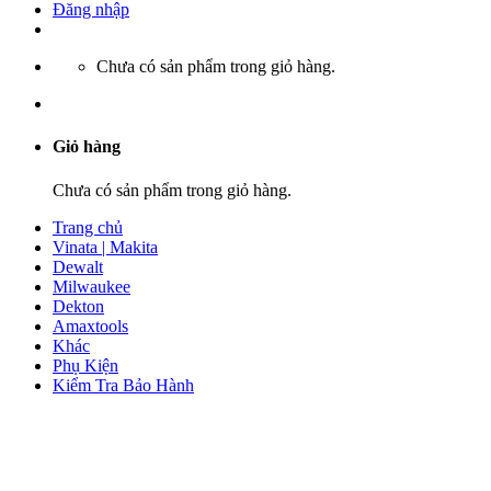
Đăng nhập
Chưa có sản phẩm trong giỏ hàng.
Giỏ hàng
Chưa có sản phẩm trong giỏ hàng.
Trang chủ
Vinata | Makita
Dewalt
Milwaukee
Dekton
Amaxtools
Khác
Phụ Kiện
Kiểm Tra Bảo Hành