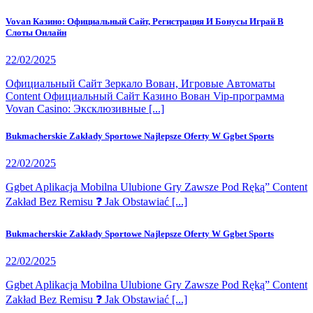
Vovan Казино: Официальный Сайт, Регистрация И Бонусы Играй В
Слоты Онлайн
22/02/2025
Официальный Сайт Зеркало Вован, Игровые Автоматы
Content Официальный Сайт Казино Вован Vip-программа
Vovan Casino: Эксклюзивные [...]
Bukmacherskie Zakłady Sportowe Najlepsze Oferty W Ggbet Sports
22/02/2025
Ggbet Aplikacja Mobilna Ulubione Gry Zawsze Pod Ręką” Content
Zakład Bez Remisu ❓ Jak Obstawiać [...]
Bukmacherskie Zakłady Sportowe Najlepsze Oferty W Ggbet Sports
22/02/2025
Ggbet Aplikacja Mobilna Ulubione Gry Zawsze Pod Ręką” Content
Zakład Bez Remisu ❓ Jak Obstawiać [...]