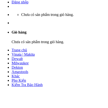
Đăng nhập
Chưa có sản phẩm trong giỏ hàng.
Giỏ hàng
Chưa có sản phẩm trong giỏ hàng.
Trang chủ
Vinata | Makita
Dewalt
Milwaukee
Dekton
Amaxtools
Khác
Phụ Kiện
Kiểm Tra Bảo Hành