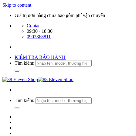
Skip to content
Giá trị đơn hàng chưa bao gồm phí vận chuyển
Contact
09:30 - 18:30
0902868811
KIỂM TRA BẢO HÀNH
Tìm kiếm:
Tìm kiếm: