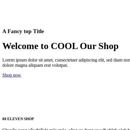
A Fancy top Title
Welcome to COOL Our Shop
Lorem ipsum dolor sit amet, consectetuer adipiscing elit, sed diam n
dolore magna aliquam erat volutpat.
Shop now
88 ELEVEN SHOP