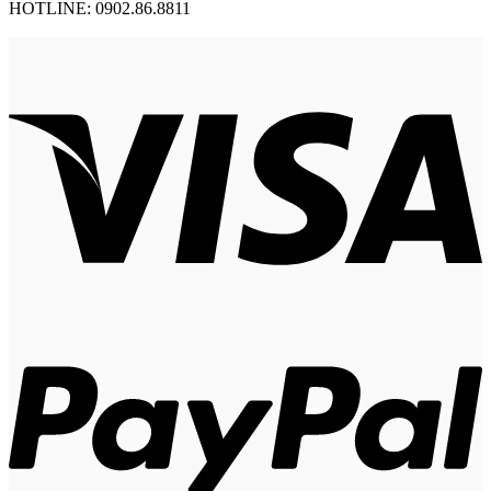
HOTLINE: 0902.86.8811