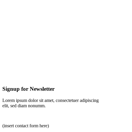
Signup for Newsletter
Lorem ipsum dolor sit amet, consectetuer adipiscing
elit, sed diam nonumm.
(insert contact form here)