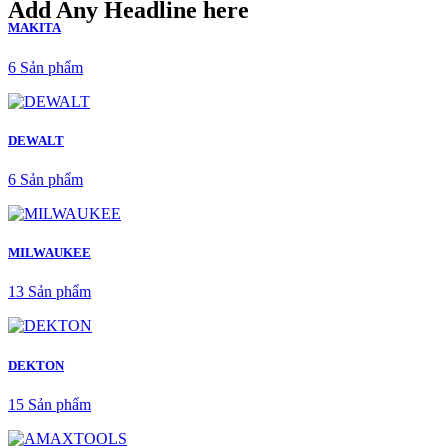
Add Any Headline here
MAKITA
6 Sản phẩm
DEWALT
6 Sản phẩm
MILWAUKEE
13 Sản phẩm
DEKTON
15 Sản phẩm