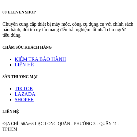
88 ELEVEN SHOP
Chuyên cung cấp thiết bị máy móc, công cụ dụng cụ với chính sách
bảo hành, đổi trả uy tín mang đến trải nghiệm tốt nhất cho người
tiêu dùng
CHĂM SÓC KHÁCH HÀNG
KIỂM TRA BẢO HÀNH
LIÊN HỆ
SÀN THƯƠNG MẠI
TIKTOK
LAZADA
SHOPEE
LIÊN HỆ
ĐỊA CHỈ: 56A/68 LẠC LONG QUÂN - PHƯỜNG 3 - QUẬN 11 -
TPHCM