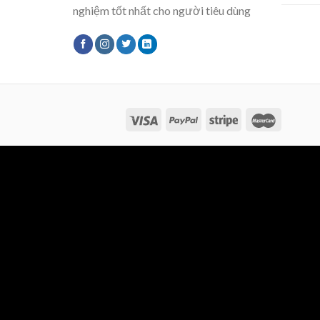
nghiệm tốt nhất cho người tiêu dùng
Copyright 2026 ©
Flatsome Theme